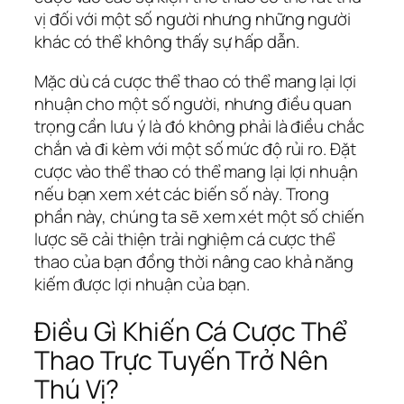
vị đối với một số người nhưng những người
khác có thể không thấy sự hấp dẫn.
Mặc dù cá cược thể thao có thể mang lại lợi
nhuận cho một số người, nhưng điều quan
trọng cần lưu ý là đó không phải là điều chắc
chắn và đi kèm với một số mức độ rủi ro. Đặt
cược vào thể thao có thể mang lại lợi nhuận
nếu bạn xem xét các biến số này. Trong
phần này, chúng ta sẽ xem xét một số chiến
lược sẽ cải thiện trải nghiệm cá cược thể
thao của bạn đồng thời nâng cao khả năng
kiếm được lợi nhuận của bạn.
Điều Gì Khiến Cá Cược Thể
Thao Trực Tuyến Trở Nên
Thú Vị?