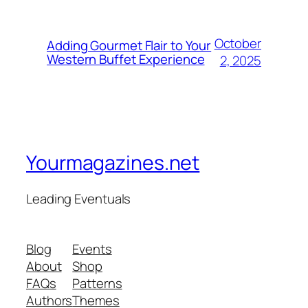
October
Adding Gourmet Flair to Your
Western Buffet Experience
2, 2025
Yourmagazines.net
Leading Eventuals
Blog
Events
About
Shop
FAQs
Patterns
Authors
Themes