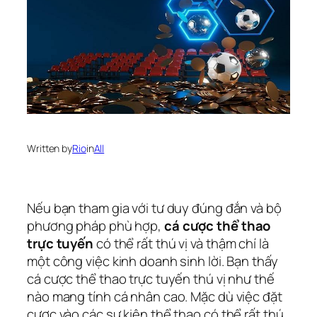
Written by
Rio
in
All
Nếu bạn tham gia với tư duy đúng đắn và bộ
phương pháp phù hợp,
cá cược thể thao
trực tuyến
có thể rất thú vị và thậm chí là
một công việc kinh doanh sinh lời. Bạn thấy
cá cược thể thao trực tuyến thú vị như thế
nào mang tính cá nhân cao. Mặc dù việc đặt
cược vào các sự kiện thể thao có thể rất thú