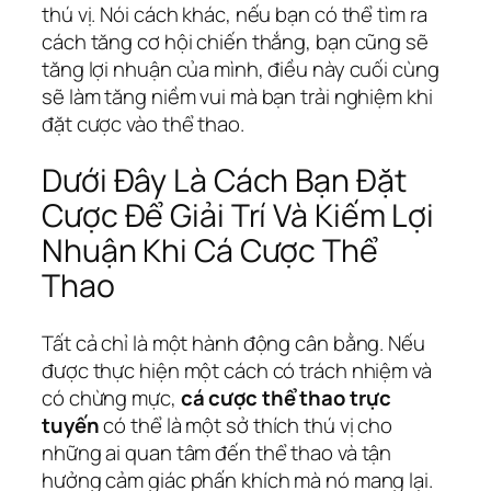
thú vị. Nói cách khác, nếu bạn có thể tìm ra
cách tăng cơ hội chiến thắng, bạn cũng sẽ
tăng lợi nhuận của mình, điều này cuối cùng
sẽ làm tăng niềm vui mà bạn trải nghiệm khi
đặt cược vào thể thao.
Dưới Đây Là Cách Bạn Đặt
Cược Để Giải Trí Và Kiếm Lợi
Nhuận Khi Cá Cược Thể
Thao
Tất cả chỉ là một hành động cân bằng. Nếu
được thực hiện một cách có trách nhiệm và
có chừng mực,
cá cược thể thao trực
tuyến
có thể là một sở thích thú vị cho
những ai quan tâm đến thể thao và tận
hưởng cảm giác phấn khích mà nó mang lại.