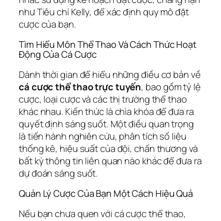
như Tiêu chí Kelly, để xác định quy mô đặt
cược của bạn.
Tìm Hiểu Môn Thể Thao Và Cách Thức Hoạt
Động Của Cá Cược
Dành thời gian để hiểu những điều cơ bản về
cá cược thể thao trực tuyến
, bao gồm tỷ lệ
cược, loại cược và các thị trường thể thao
khác nhau. Kiến thức là chìa khóa để đưa ra
quyết định sáng suốt. Một điều quan trọng
là tiến hành nghiên cứu, phân tích số liệu
thống kê, hiệu suất của đội, chấn thương và
bất kỳ thông tin liên quan nào khác để đưa ra
dự đoán sáng suốt.
Quản Lý Cược Của Bạn Một Cách Hiệu Quả
Nếu bạn chưa quen với cá cược thể thao,