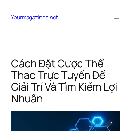
Skip
to
Yourmagazines.net
content
Cách Đặt Cược Thể
Thao Trực Tuyến Để
Giải Trí Và Tìm Kiếm Lợi
Nhuận